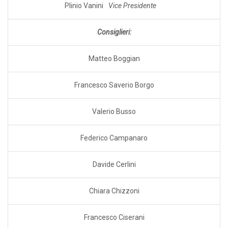
Plinio Vanini
Vice Presidente
Consiglieri:
Matteo Boggian
Francesco Saverio Borgo
Valerio Busso
Federico Campanaro
Davide Cerlini
Chiara Chizzoni
Francesco Ciserani