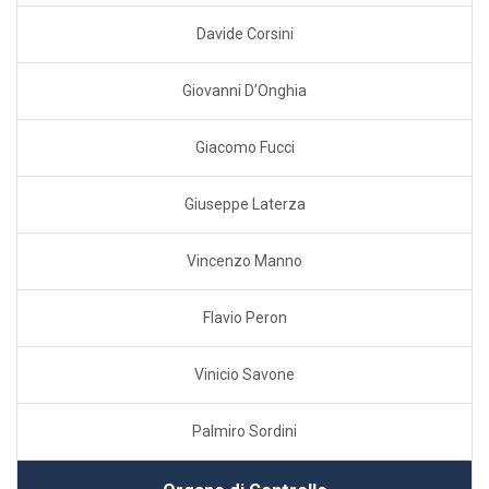
Davide Corsini
Giovanni D’Onghia
Giacomo Fucci
Giuseppe Laterza
Vincenzo Manno
Flavio Peron
Vinicio Savone
Palmiro Sordini