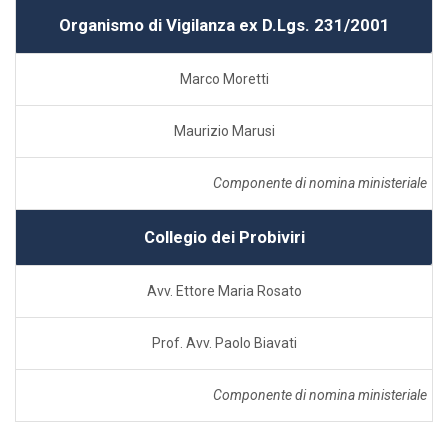
Organismo di Vigilanza ex D.Lgs. 231/2001
Marco Moretti
Maurizio Marusi
Componente di nomina ministeriale
Collegio dei Probiviri
Avv. Ettore Maria Rosato
Prof. Avv. Paolo Biavati
Componente di nomina ministeriale