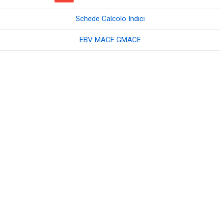
Schede Calcolo Indici
EBV MACE GMACE