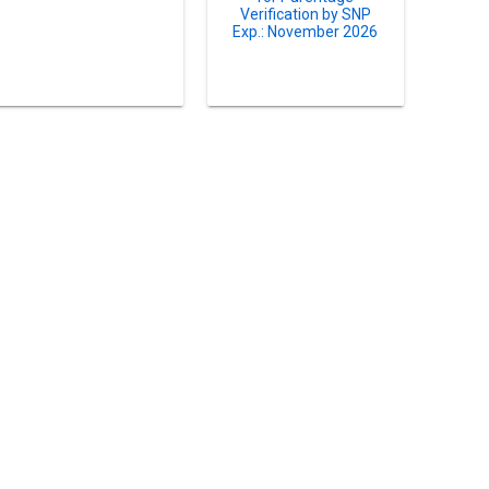
Verification by SNP
Exp.: November 2026