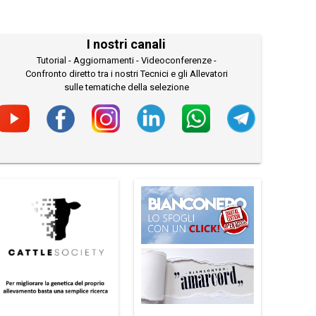
I nostri canali
Tutorial - Aggiornamenti - Videoconferenze -
Confronto diretto tra i nostri Tecnici e gli Allevatori
sulle tematiche della selezione