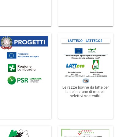
LATTECO
LATTECO2
Le razze bovine da latte per
la definizione di modelli
selettivi sostenibili