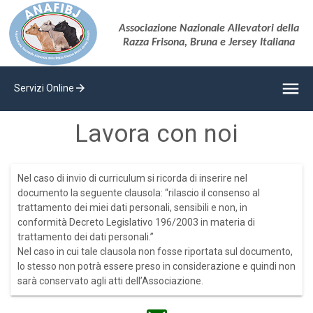
Associazione Nazionale Allevatori della
Razza Frisona, Bruna e Jersey Italiana
menu
arrow_forward
Servizi Online
Lavora con noi
Nel caso di invio di curriculum si ricorda di inserire nel
documento la seguente clausola: “rilascio il consenso al
trattamento dei miei dati personali, sensibili e non, in
conformità Decreto Legislativo 196/2003 in materia di
trattamento dei dati personali.”
Nel caso in cui tale clausola non fosse riportata sul documento,
lo stesso non potrà essere preso in considerazione e quindi non
sarà conservato agli atti dell’Associazione.