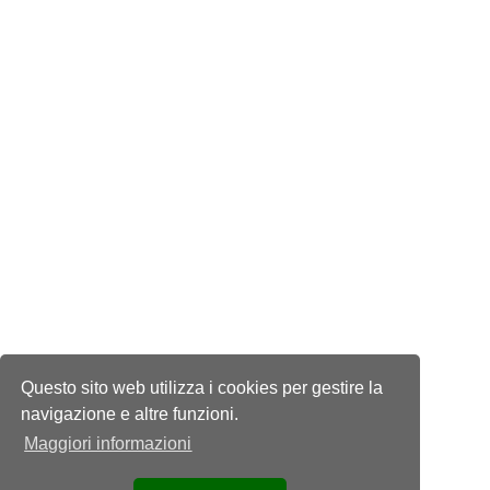
Questo sito web utilizza i cookies per gestire la
navigazione e altre funzioni.
Maggiori informazioni