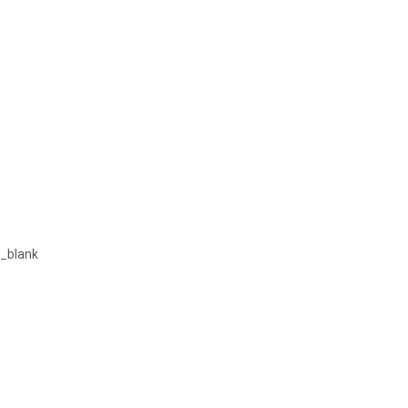
_blank